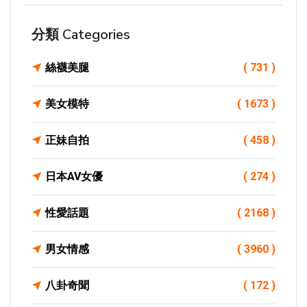
分類 Categories
絲襪美腿
( 731 )
美女模特
( 1673 )
正妹自拍
( 458 )
日本AV女優
( 274 )
性愛話題
( 2168 )
男女情感
( 3960 )
八卦奇聞
( 172 )