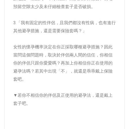
預留空隙太少及未仔細檢查套子是否破損。
3.「我有固定的性伴侶，且我們都沒有性病，也有進行
其他避孕措施，還是需要保險套嗎？」
女性的懷孕機率決定在你正採取哪種避孕措施？因此
當問這個問題時，取決於伴侶兩人間的信任，你相信
你的伴侶只跟你愛愛嗎？再加上你相信你正在使用的
避孕法嗎？若其中出現「不」，就還是乖乖戴上保險
套吧。
▼若你不相信你的伴侶及正使用的避孕法，還是戴上
套子吧。