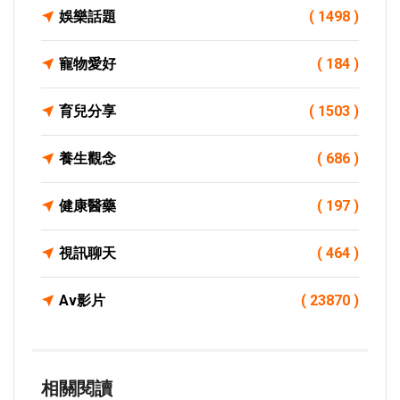
娛樂話題
( 1498 )
寵物愛好
( 184 )
育兒分享
( 1503 )
養生觀念
( 686 )
健康醫藥
( 197 )
視訊聊天
( 464 )
Av影片
( 23870 )
相關閱讀