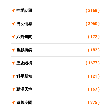
性愛話題
( 2168 )
男女情感
( 3960 )
八卦奇聞
( 172 )
幽默搞笑
( 182 )
歷史縱橫
( 1677 )
科學新知
( 121 )
動漫天地
( 167 )
遊戲空間
( 375 )