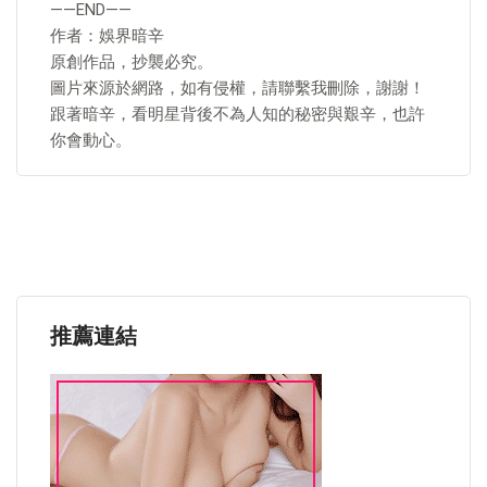
——END——
作者：娛界暗辛
原創作品，抄襲必究。
圖片來源於網路，如有侵權，請聯繫我刪除，謝謝！
跟著暗辛，看明星背後不為人知的秘密與艱辛，也許
你會動心。
推薦連結