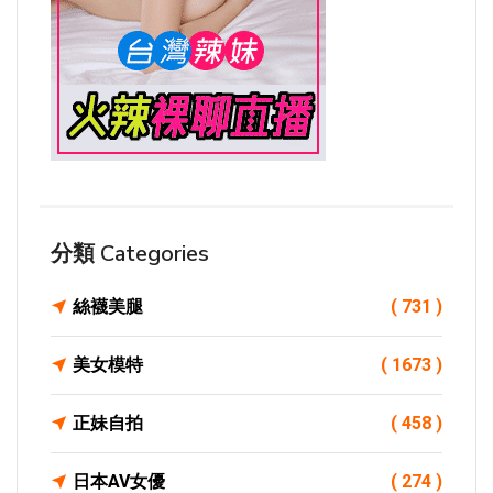
分類 Categories
絲襪美腿
( 731 )
美女模特
( 1673 )
正妹自拍
( 458 )
日本AV女優
( 274 )