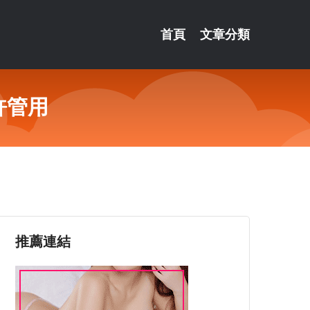
首頁
文章分類
許管用
推薦連結