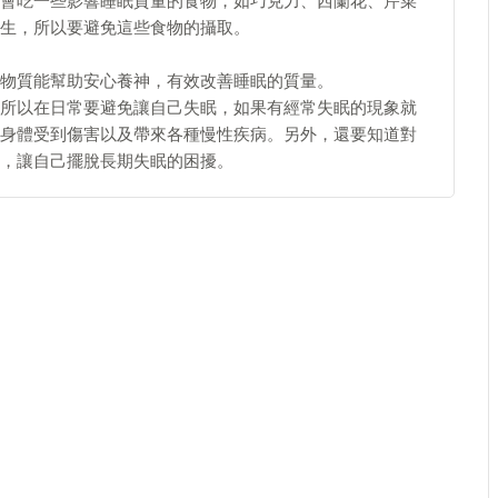
會吃一些影響睡眠質量的食物，如巧克力、西蘭花、芹菜
生，所以要避免這些食物的攝取。
物質能幫助安心養神，有效改善睡眠的質量。
所以在日常要避免讓自己失眠，如果有經常失眠的現象就
身體受到傷害以及帶來各種慢性疾病。另外，還要知道對
，讓自己擺脫長期失眠的困擾。