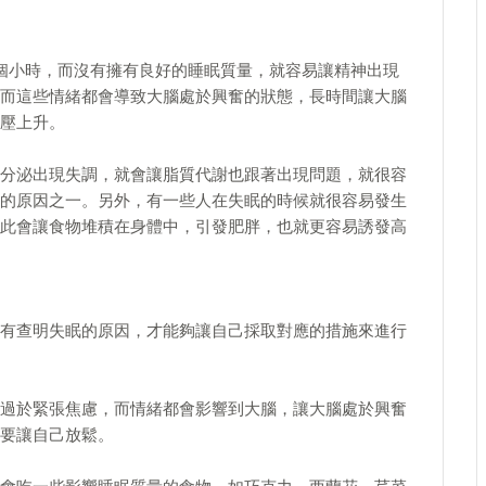
個小時，而沒有擁有良好的睡眠質量，就容易讓精神出現
而這些情緒都會導致大腦處於興奮的狀態，長時間讓大腦
壓上升。
分泌出現失調，就會讓脂質代謝也跟著出現問題，就很容
的原因之一。另外，有一些人在失眠的時候就很容易發生
此會讓食物堆積在身體中，引發肥胖，也就更容易誘發高
有查明失眠的原因，才能夠讓自己採取對應的措施來進行
過於緊張焦慮，而情緒都會影響到大腦，讓大腦處於興奮
要讓自己放鬆。