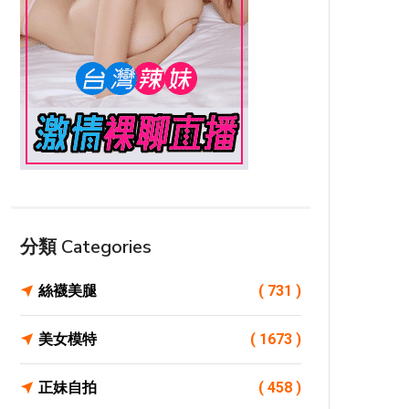
分類 Categories
絲襪美腿
( 731 )
美女模特
( 1673 )
正妹自拍
( 458 )