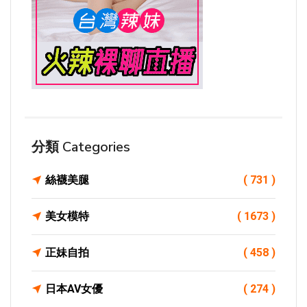
分類 Categories
絲襪美腿
( 731 )
美女模特
( 1673 )
正妹自拍
( 458 )
日本AV女優
( 274 )