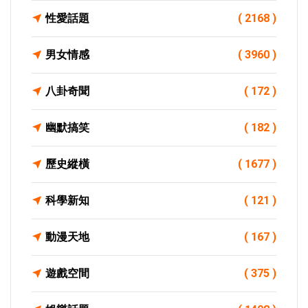
性愛話題
( 2168 )
男女情感
( 3960 )
八卦奇聞
( 172 )
幽默搞笑
( 182 )
歷史縱橫
( 1677 )
科學新知
( 121 )
動漫天地
( 167 )
遊戲空間
( 375 )