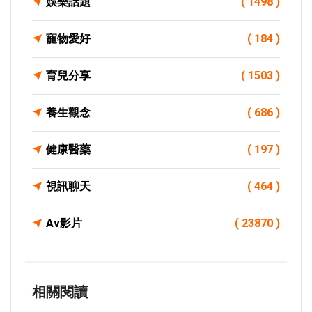
娛樂話題
( 1498 )
寵物愛好
( 184 )
育兒分享
( 1503 )
養生觀念
( 686 )
健康醫藥
( 197 )
視訊聊天
( 464 )
Av影片
( 23870 )
相關閱讀